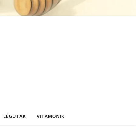
LÉGUTAK
VITAMONIK