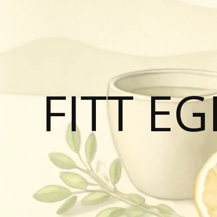
FITT E