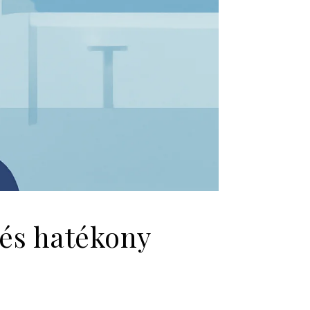
 és hatékony