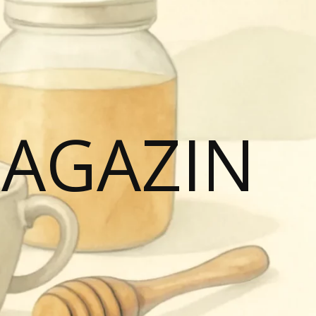
MAGAZIN