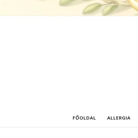
FŐOLDAL
ALLERGIA