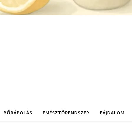
BŐRÁPOLÁS
EMÉSZTŐRENDSZER
FÁJDALOM