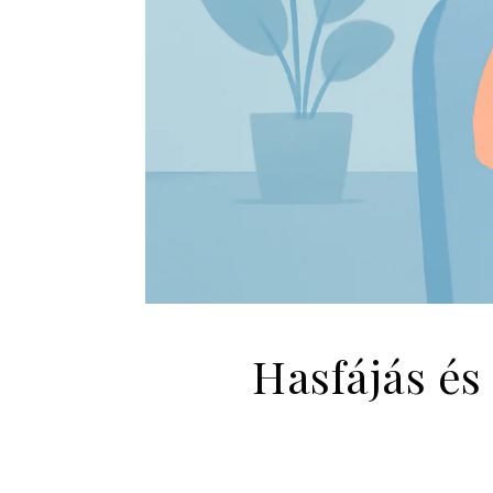
Hasfájás és