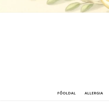
FŐOLDAL
ALLERGIA