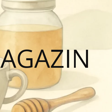
MAGAZIN