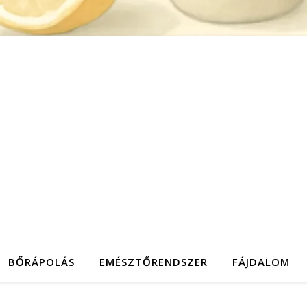
BŐRÁPOLÁS
EMÉSZTŐRENDSZER
FÁJDALOM