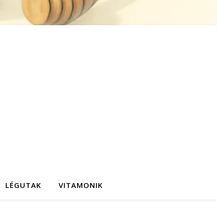
LÉGUTAK
VITAMONIK