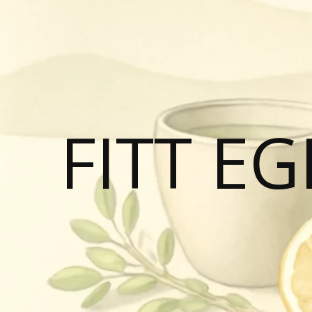
FITT E