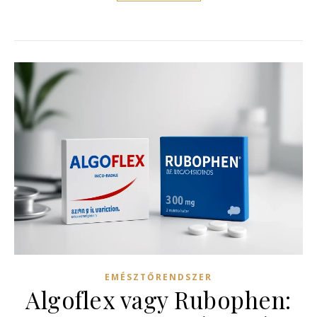
EMÉSZTŐRENDSZER
Algoflex vagy Rubophen: