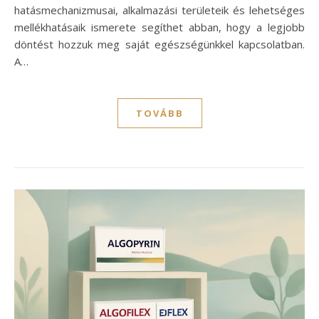
hatásmechanizmusai, alkalmazási területeik és lehetséges
mellékhatásaik ismerete segíthet abban, hogy a legjobb
döntést hozzuk meg saját egészségünkkel kapcsolatban.
A…
TOVÁBB