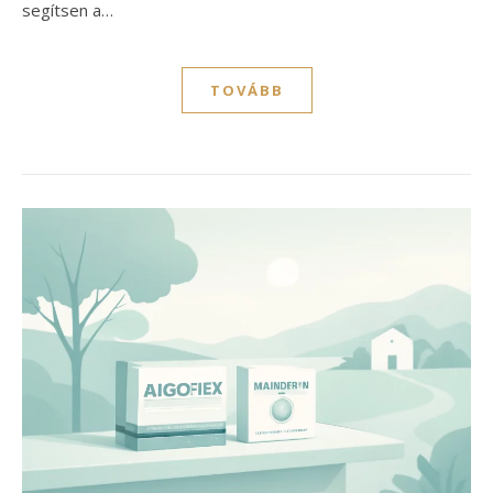
segítsen a…
TOVÁBB