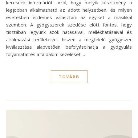
keresnek információt arról, hogy melyik készítmény a
legjobban alkalmazható az adott helyzetben, és milyen
esetekben érdemes választani az egyiket a másikkal
szemben. A gyógyszerek szedése előtt fontos, hogy
tisztában legyünk azok hatásaival, mellékhatásaival és
alkalmazási területeivel, hiszen a megfelelő gyógyszer
kiválasztása alapvetően befolyásolhatja a gyógyulás
folyamatát és a fájdalom kezelését.…
TOVÁBB