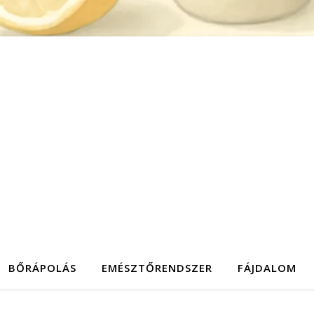
BŐRÁPOLÁS
EMÉSZTŐRENDSZER
FÁJDALOM