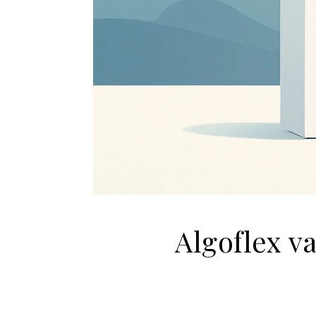
Algoflex v