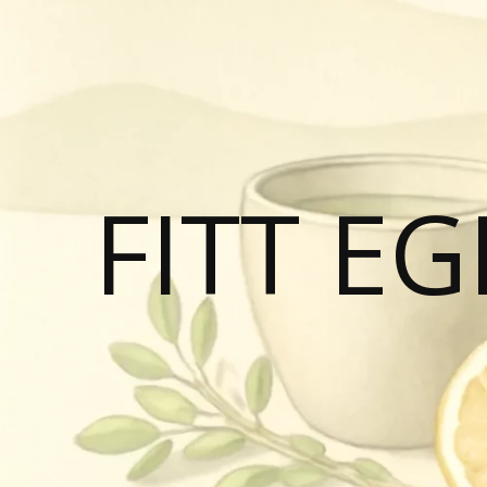
FITT E