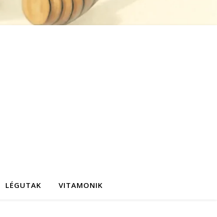
LÉGUTAK
VITAMONIK