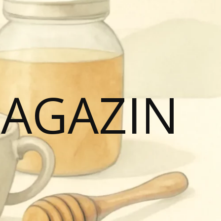
MAGAZIN