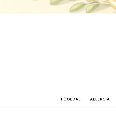
FŐOLDAL
ALLERGIA