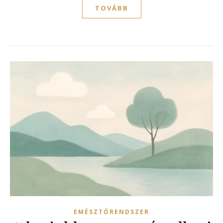
TOVÁBB
EMÉSZTŐRENDSZER