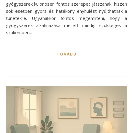
gyógyszerek különösen fontos szerepet játszanak, hiszen
sok esetben gyors és hatékony enyhülést nyújthatnak a
tünetekre. Ugyanakkor fontos megemlíteni, hogy a
gyógyszerek alkalmazása mellett mindig szükséges a
szakember,…
TOVÁBB