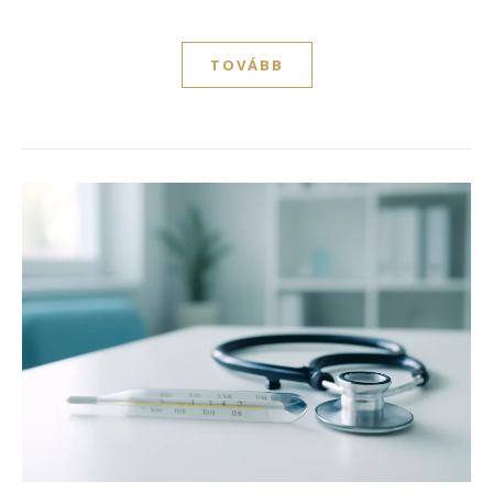
TOVÁBB