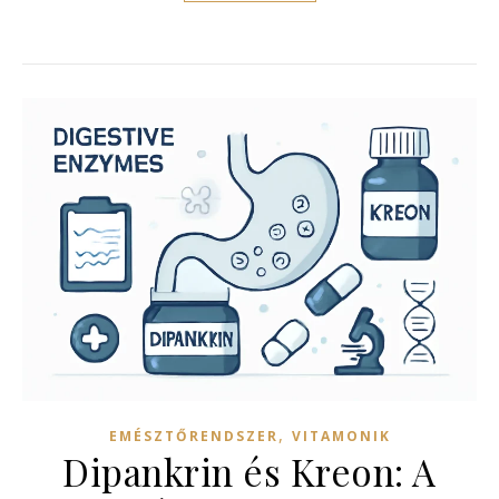
,
EMÉSZTŐRENDSZER
VITAMONIK
Dipankrin és Kreon: A