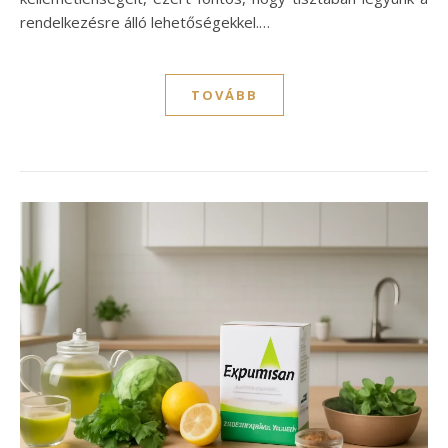
rendelkezésre álló lehetőségekkel.…
TOVÁBB