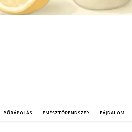
BŐRÁPOLÁS
EMÉSZTŐRENDSZER
FÁJDALOM