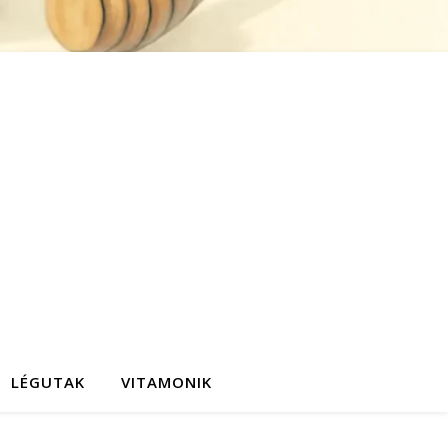
LÉGUTAK
VITAMONIK