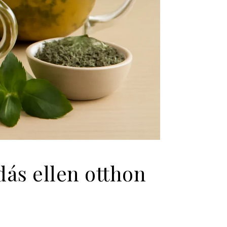
ás ellen otthon