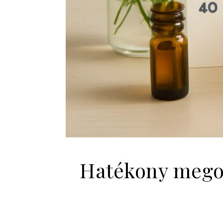
Hatékony megol