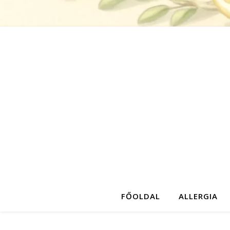
FŐOLDAL
ALLERGIA