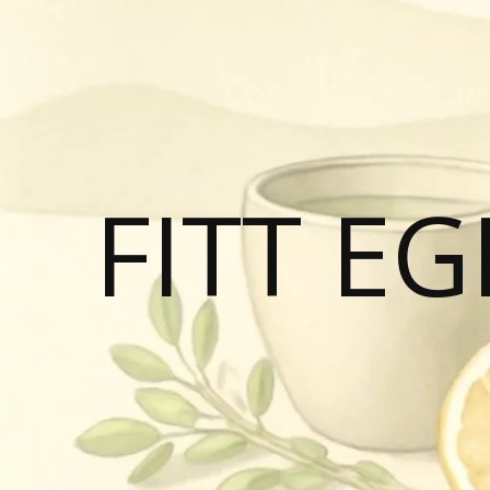
FITT E