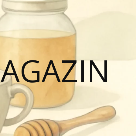
MAGAZIN