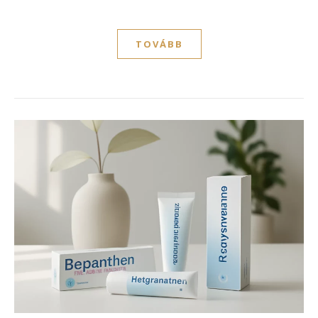
TOVÁBB