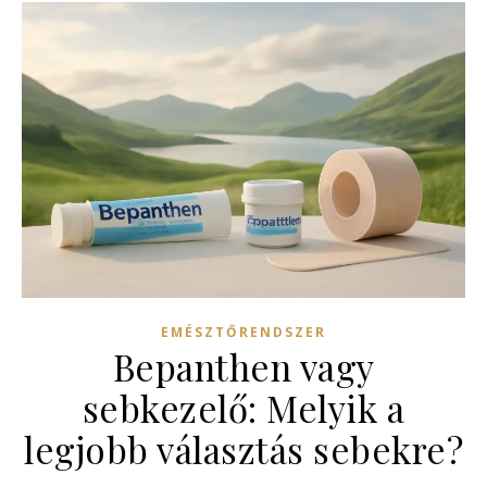
EMÉSZTŐRENDSZER
Bepanthen vagy
sebkezelő: Melyik a
legjobb választás sebekre?