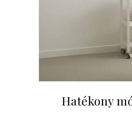
Hatékony mó