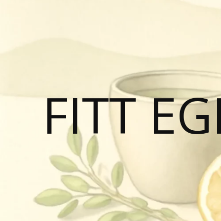
FITT E