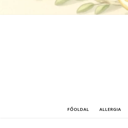
FŐOLDAL
ALLERGIA