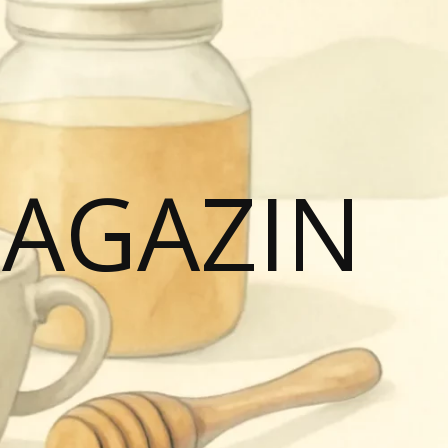
MAGAZIN