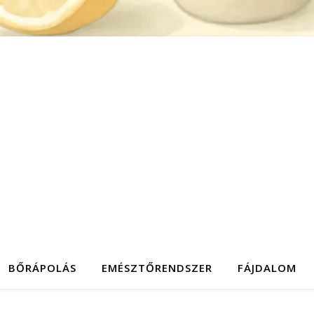
BŐRÁPOLÁS
EMÉSZTŐRENDSZER
FÁJDALOM