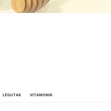
LÉGUTAK
VITAMONIK