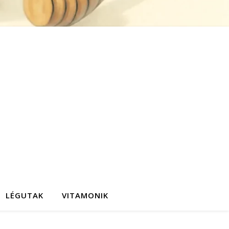
LÉGUTAK
VITAMONIK