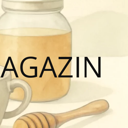
MAGAZIN