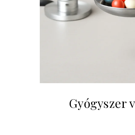
Gyógyszer v