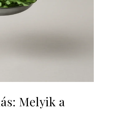
ás: Melyik a