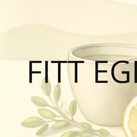
FITT E