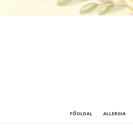
FŐOLDAL
ALLERGIA