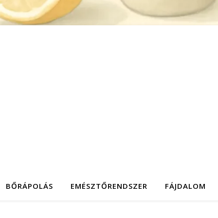
BŐRÁPOLÁS
EMÉSZTŐRENDSZER
FÁJDALOM