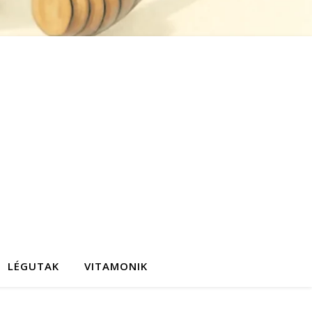
LÉGUTAK
VITAMONIK