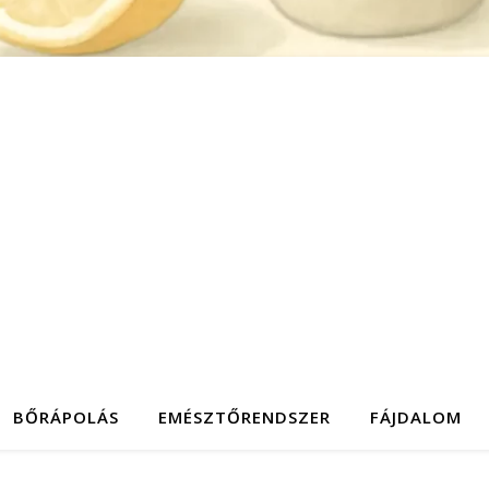
BŐRÁPOLÁS
EMÉSZTŐRENDSZER
FÁJDALOM