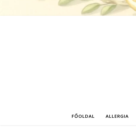
FŐOLDAL
ALLERGIA