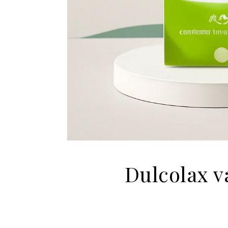
Dulcolax v