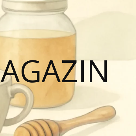
MAGAZIN