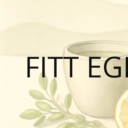
FITT E