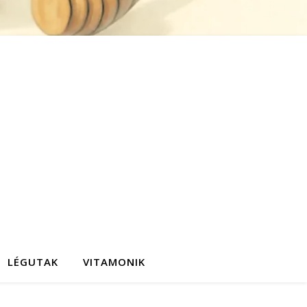
LÉGUTAK
VITAMONIK