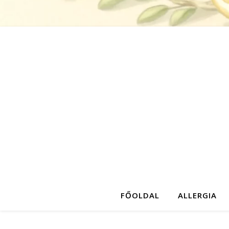
FŐOLDAL
ALLERGIA