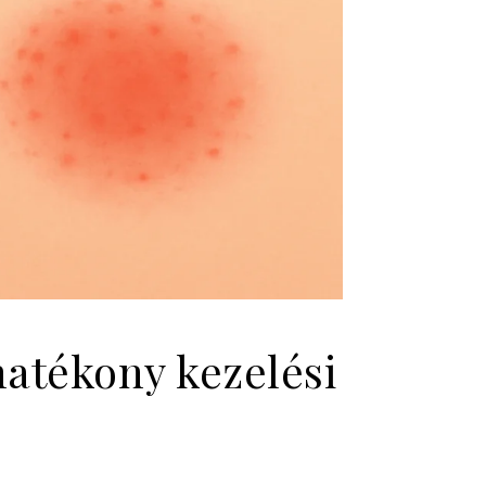
hatékony kezelési