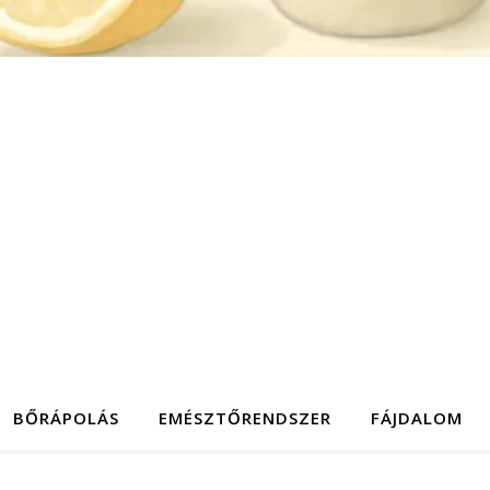
BŐRÁPOLÁS
EMÉSZTŐRENDSZER
FÁJDALOM