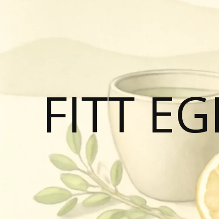
FITT E