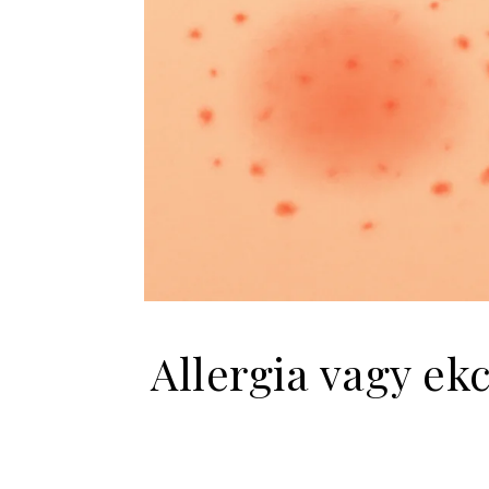
Allergia vagy ek