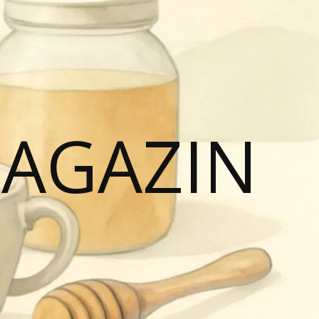
MAGAZIN