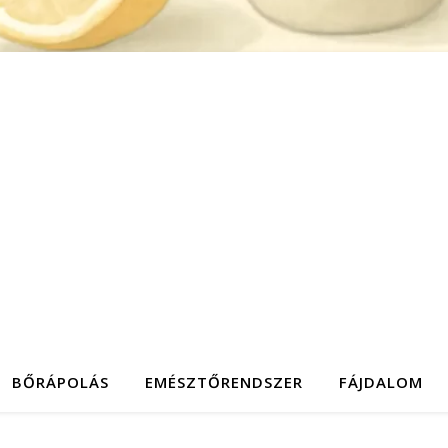
BŐRÁPOLÁS
EMÉSZTŐRENDSZER
FÁJDALOM