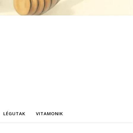
LÉGUTAK
VITAMONIK