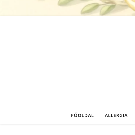
FŐOLDAL
ALLERGIA