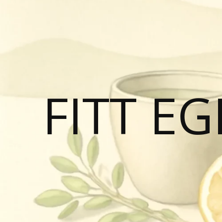
FITT E