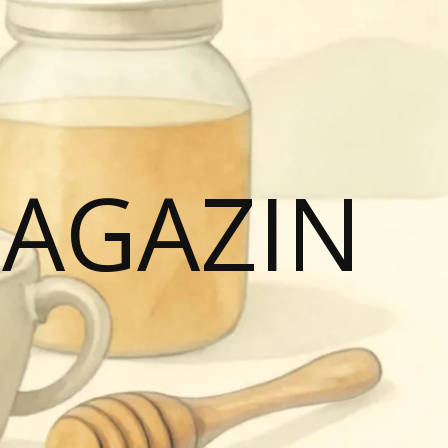
MAGAZIN