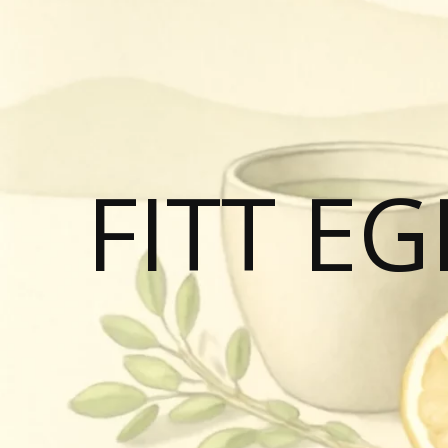
FITT E