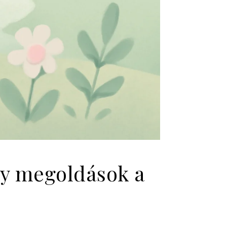
ny megoldások a