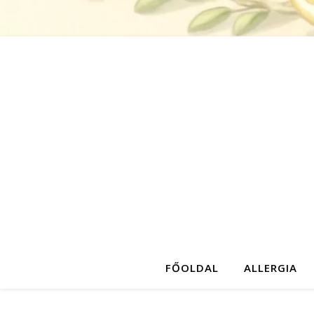
FŐOLDAL
ALLERGIA