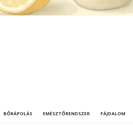
BŐRÁPOLÁS
EMÉSZTŐRENDSZER
FÁJDALOM