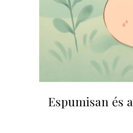
Espumisan és a