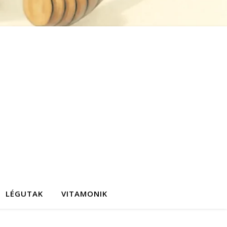
LÉGUTAK
VITAMONIK