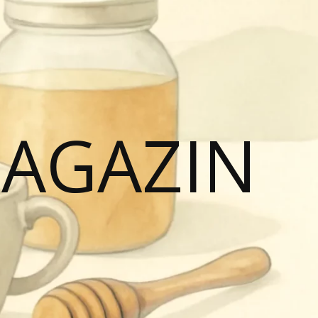
MAGAZIN