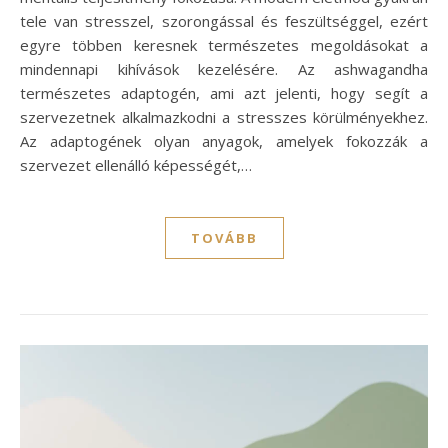
tele van stresszel, szorongással és feszültséggel, ezért
egyre többen keresnek természetes megoldásokat a
mindennapi kihívások kezelésére. Az ashwagandha
természetes adaptogén, ami azt jelenti, hogy segít a
szervezetnek alkalmazkodni a stresszes körülményekhez.
Az adaptogének olyan anyagok, amelyek fokozzák a
szervezet ellenálló képességét,…
TOVÁBB