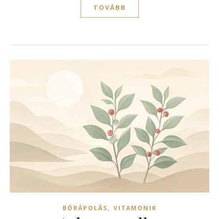
TOVÁBB
,
BŐRÁPOLÁS
VITAMONIK