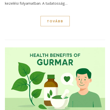
kezelési folyamatban. A tudatosság…
TOVÁBB