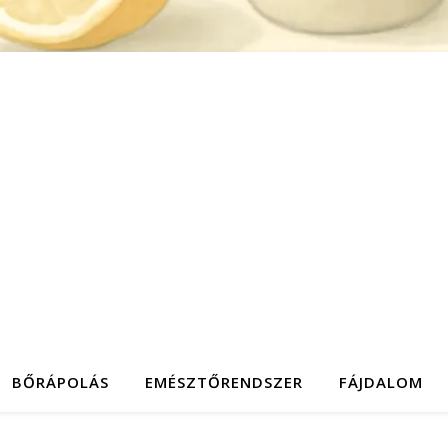
BŐRÁPOLÁS
EMÉSZTŐRENDSZER
FÁJDALOM