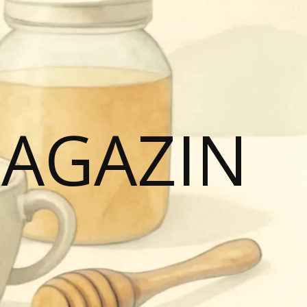
MAGAZIN