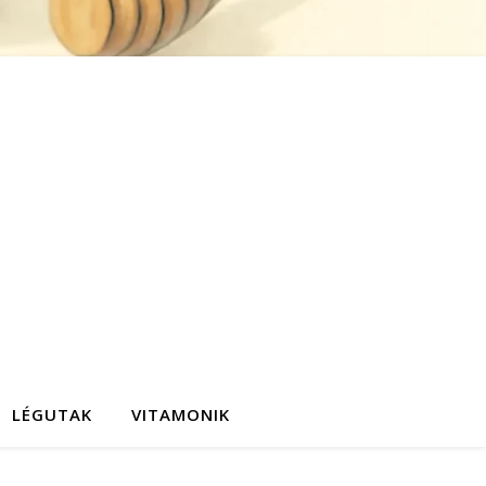
LÉGUTAK
VITAMONIK