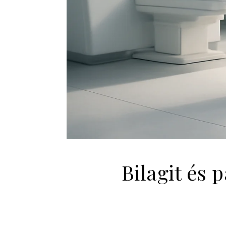
Bilagit és 