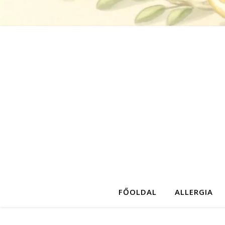
FŐOLDAL
ALLERGIA