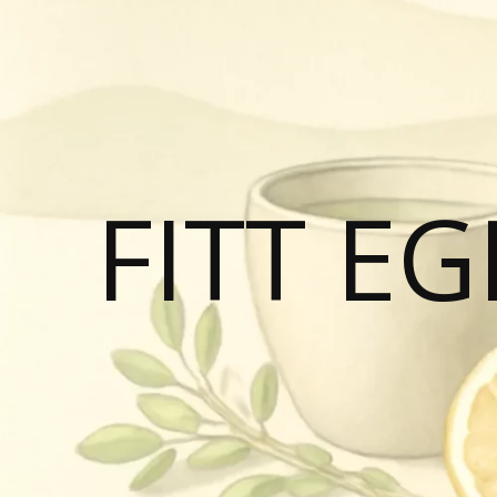
FITT E