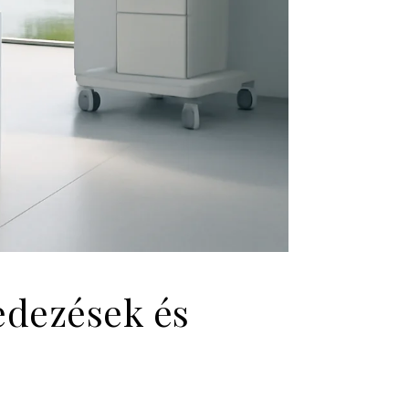
fedezések és