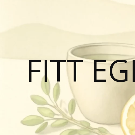
FITT E