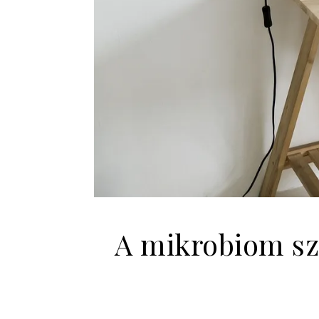
A mikrobiom sz