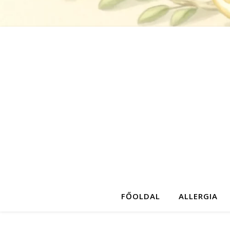
FŐOLDAL
ALLERGIA