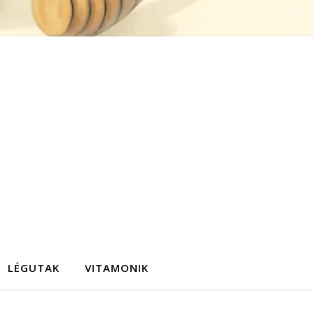
LÉGUTAK
VITAMONIK