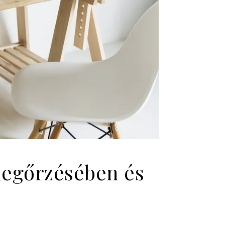
megőrzésében és