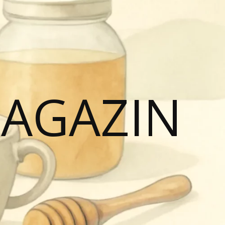
MAGAZIN