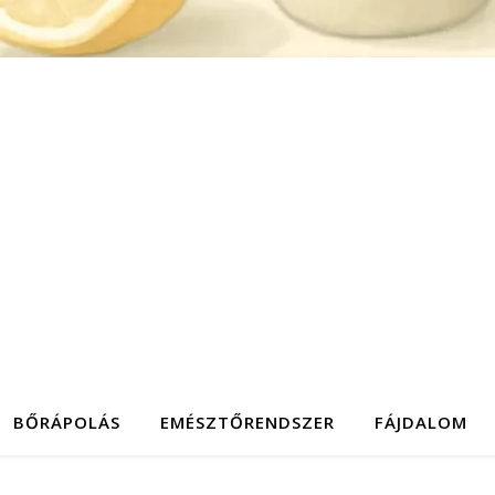
BŐRÁPOLÁS
EMÉSZTŐRENDSZER
FÁJDALOM