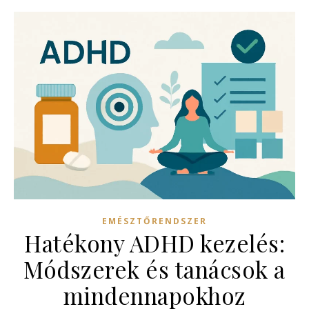
EMÉSZTŐRENDSZER
Hatékony ADHD kezelés:
Módszerek és tanácsok a
mindennapokhoz