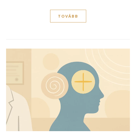
TOVÁBB