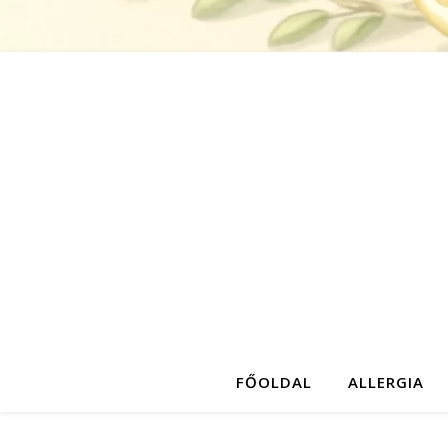
FŐOLDAL
ALLERGIA