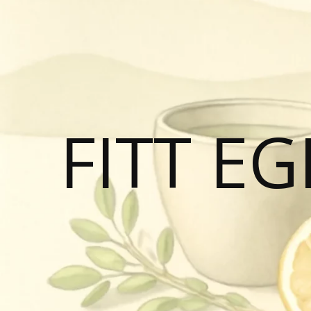
FITT E