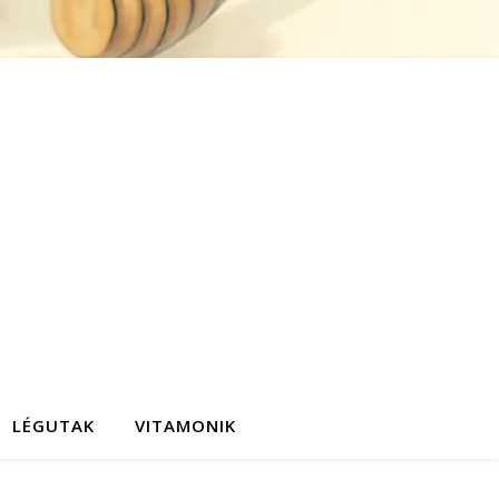
LÉGUTAK
VITAMONIK