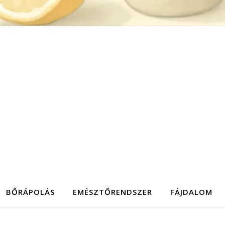
BŐRÁPOLÁS
EMÉSZTŐRENDSZER
FÁJDALOM