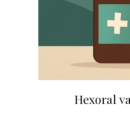
Hexoral va