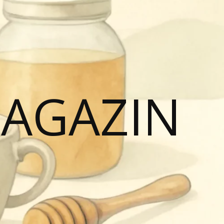
MAGAZIN