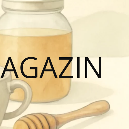
MAGAZIN