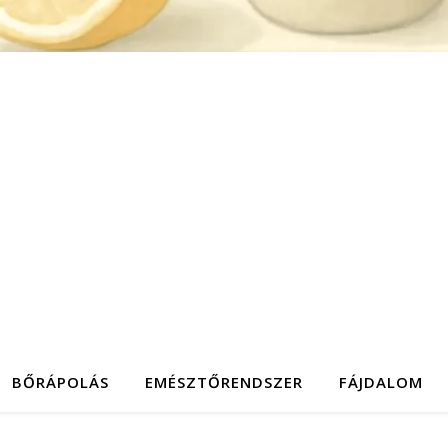
BŐRÁPOLÁS
EMÉSZTŐRENDSZER
FÁJDALOM