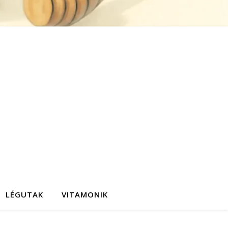
LÉGUTAK
VITAMONIK