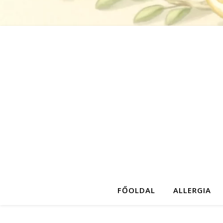
FŐOLDAL
ALLERGIA