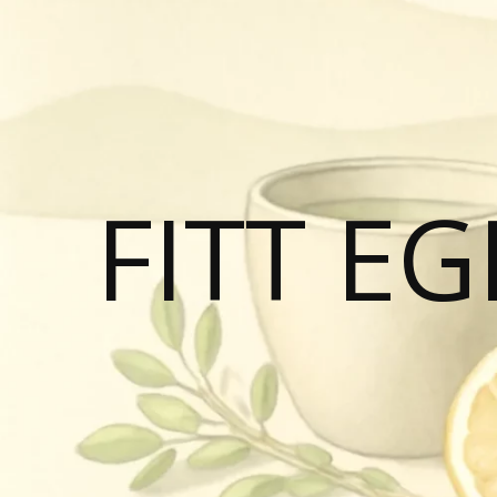
FITT E