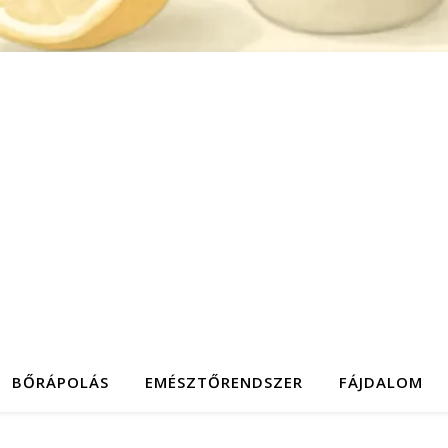
BŐRÁPOLÁS
EMÉSZTŐRENDSZER
FÁJDALOM