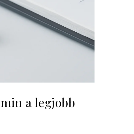
amin a legjobb