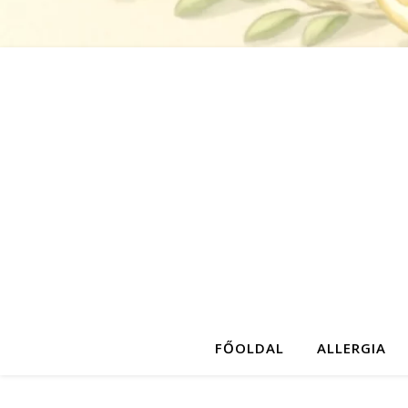
FŐOLDAL
ALLERGIA