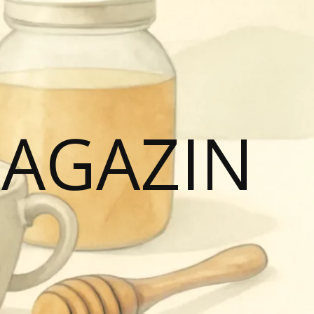
MAGAZIN