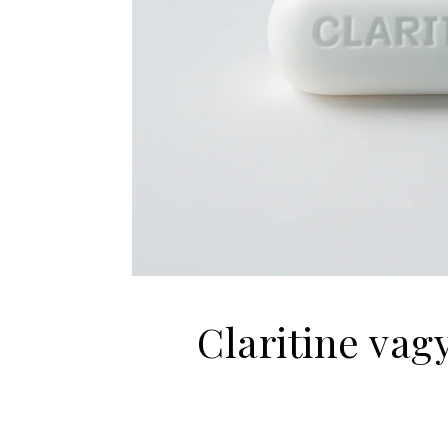
Claritine vag