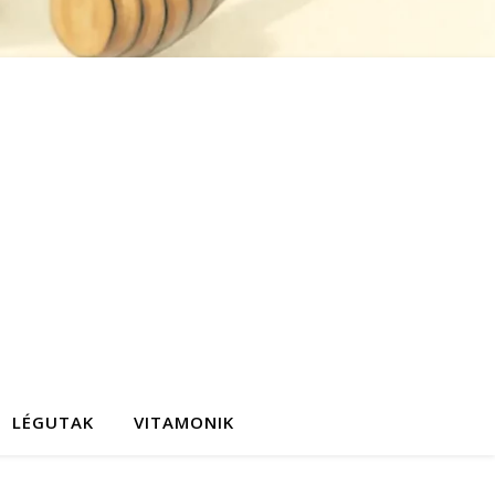
LÉGUTAK
VITAMONIK