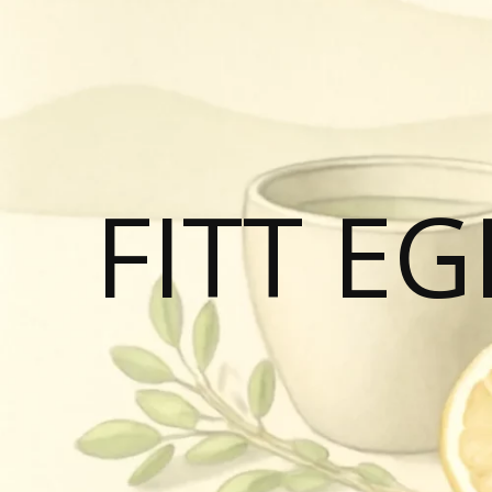
FITT E