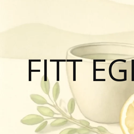
FITT E