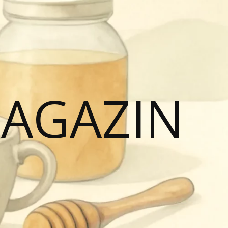
MAGAZIN