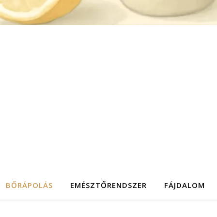
BŐRÁPOLÁS
EMÉSZTŐRENDSZER
FÁJDALOM