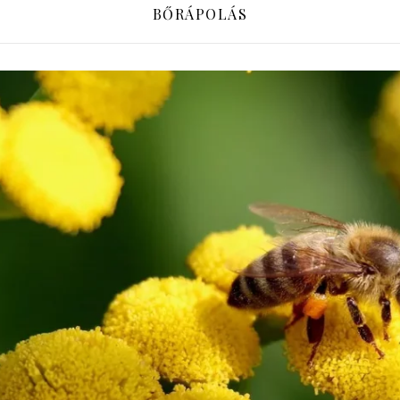
BŐRÁPOLÁS