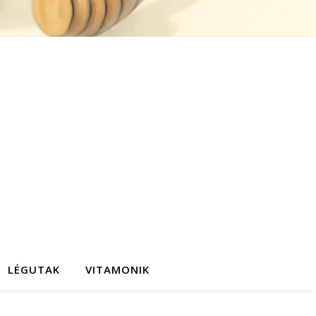
LÉGUTAK
VITAMONIK