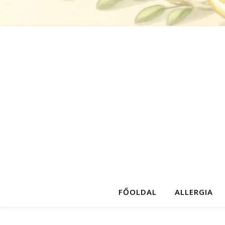
FŐOLDAL
ALLERGIA