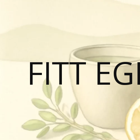
FITT E