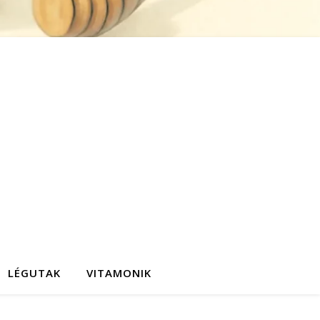
LÉGUTAK
VITAMONIK