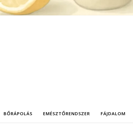
BŐRÁPOLÁS
EMÉSZTŐRENDSZER
FÁJDALOM