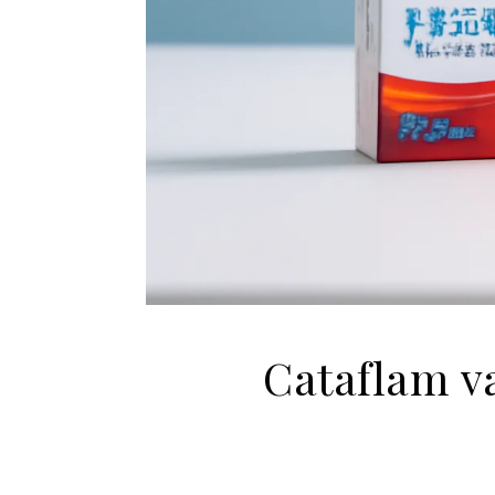
Cataflam va