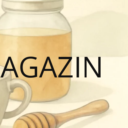
MAGAZIN