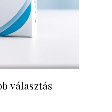
bb választás