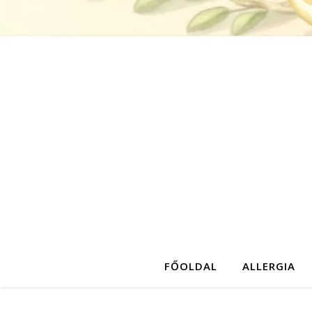
FŐOLDAL
ALLERGIA