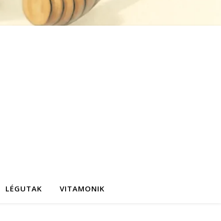
LÉGUTAK
VITAMONIK