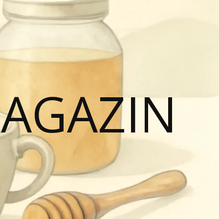
MAGAZIN