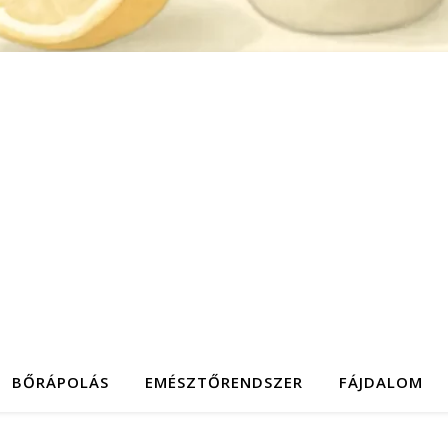
BŐRÁPOLÁS
EMÉSZTŐRENDSZER
FÁJDALOM