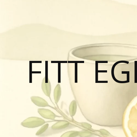
FITT E