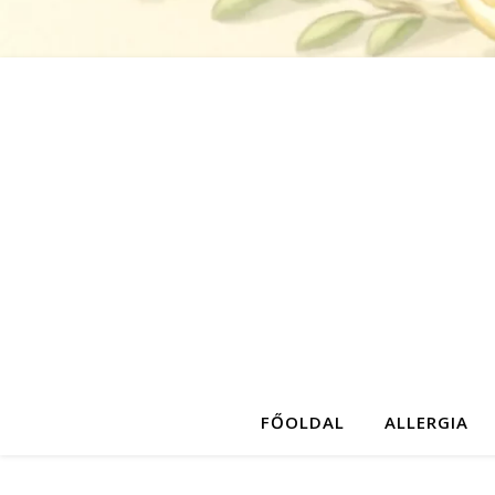
FŐOLDAL
ALLERGIA