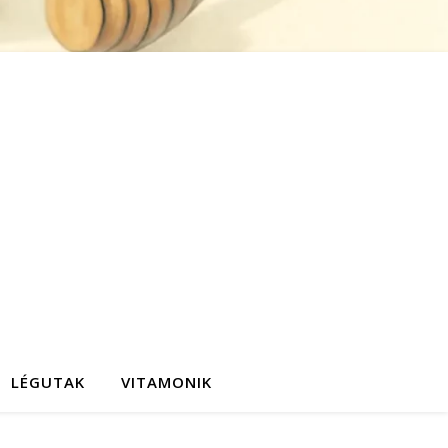
LÉGUTAK
VITAMONIK