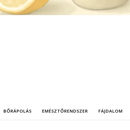
BŐRÁPOLÁS
EMÉSZTŐRENDSZER
FÁJDALOM