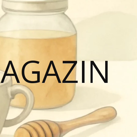
MAGAZIN