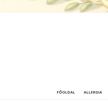
FŐOLDAL
ALLERGIA