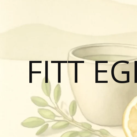
FITT E