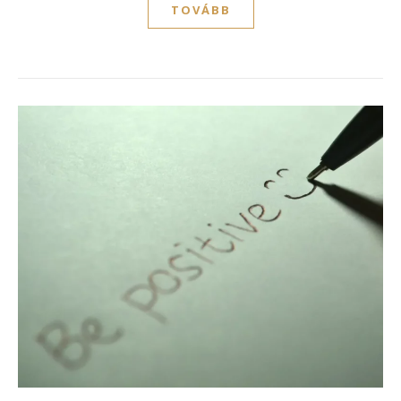
TOVÁBB