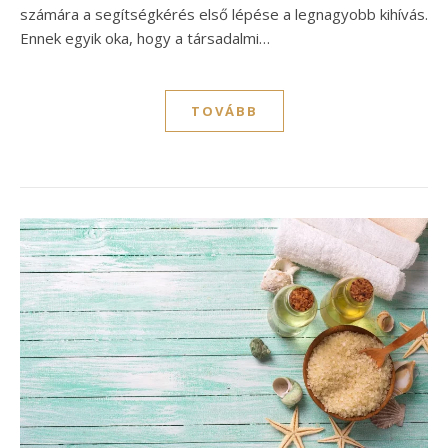
számára a segítségkérés első lépése a legnagyobb kihívás.
Ennek egyik oka, hogy a társadalmi…
TOVÁBB